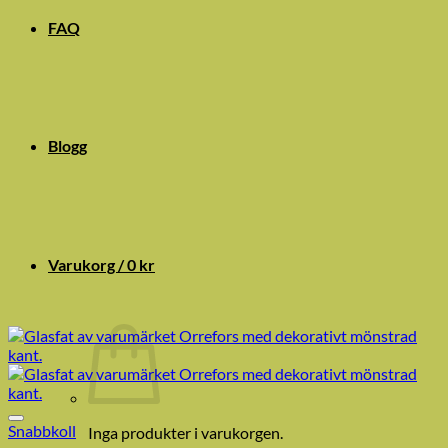
FAQ
Blogg
Varukorg /
0
kr
Snabbkoll
Inga produkter i varukorgen.