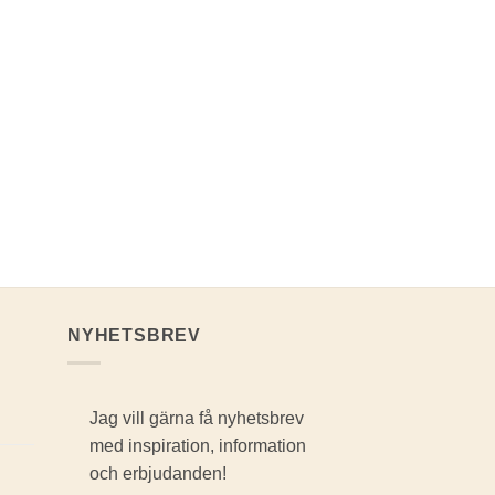
NYHETSBREV
Jag vill gärna få nyhetsbrev
med inspiration, information
och erbjudanden!