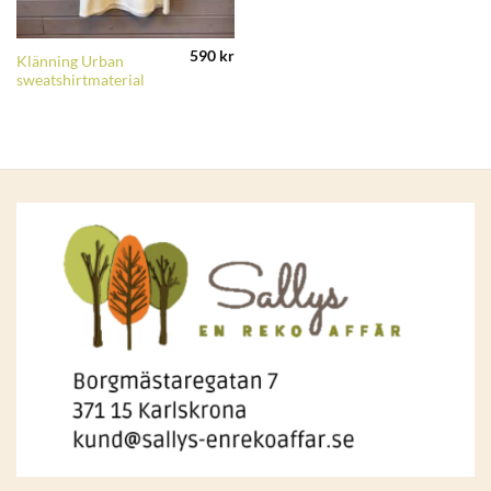
590
kr
Klänning Urban
sweatshirtmaterial