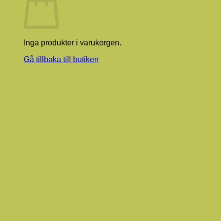
Inga produkter i varukorgen.
Gå tillbaka till butiken