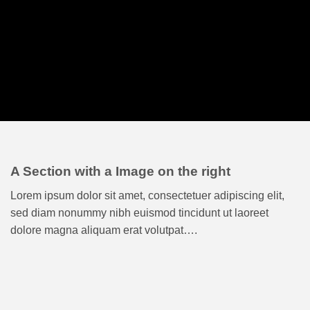
A Section with a Image on the right
Lorem ipsum dolor sit amet, consectetuer adipiscing elit,
sed diam nonummy nibh euismod tincidunt ut laoreet
dolore magna aliquam erat volutpat….