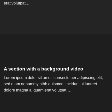
erat volutpat….
A section with a background video
Lorem ipsum dolor sit amet, consectetuer adipiscing elit,
sed diam nonummy nibh euismod tincidunt ut laoreet
dolore magna aliquam erat volutpat….