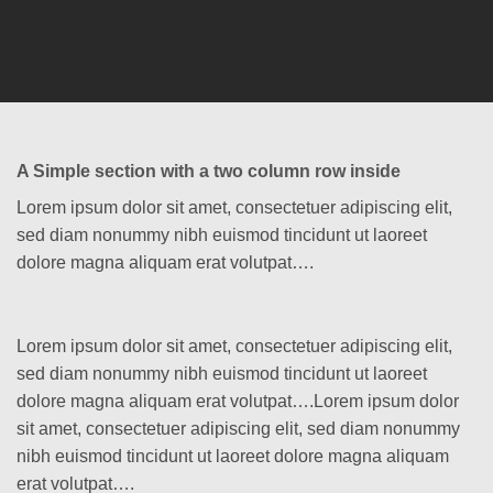
A Simple section with a two column row inside
Lorem ipsum dolor sit amet, consectetuer adipiscing elit,
sed diam nonummy nibh euismod tincidunt ut laoreet
dolore magna aliquam erat volutpat….
Lorem ipsum dolor sit amet, consectetuer adipiscing elit,
sed diam nonummy nibh euismod tincidunt ut laoreet
dolore magna aliquam erat volutpat….Lorem ipsum dolor
sit amet, consectetuer adipiscing elit, sed diam nonummy
nibh euismod tincidunt ut laoreet dolore magna aliquam
erat volutpat….