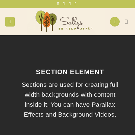
Skip
to
content
SECTION ELEMENT
Sections are used for creating full
width backgrounds with content
inside it. You can have Parallax
Effects and Background Videos.