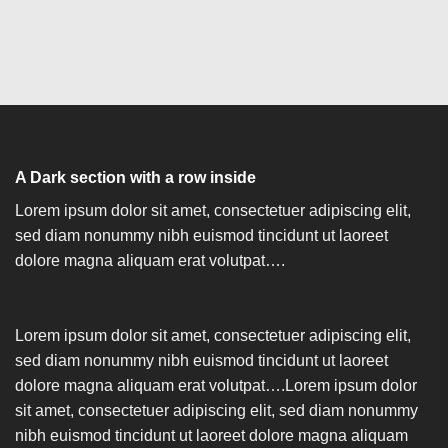
A Dark section with a row inside
Lorem ipsum dolor sit amet, consectetuer adipiscing elit,
sed diam nonummy nibh euismod tincidunt ut laoreet
dolore magna aliquam erat volutpat….
Lorem ipsum dolor sit amet, consectetuer adipiscing elit,
sed diam nonummy nibh euismod tincidunt ut laoreet
dolore magna aliquam erat volutpat….Lorem ipsum dolor
sit amet, consectetuer adipiscing elit, sed diam nonummy
nibh euismod tincidunt ut laoreet dolore magna aliquam