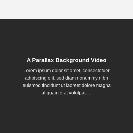
A Parallax Background Video
Lorem ipsum dolor sit amet, consectetuer
adipiscing elit, sed diam nonummy nibh
euismod tincidunt ut laoreet dolore magna
aliquam erat volutpat….