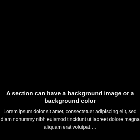
A section can have a background image or a
background color
Lorem ipsum dolor sit amet, consectetuer adipiscing elit, sed
diam nonummy nibh euismod tincidunt ut laoreet dolore magna
aliquam erat volutpat….