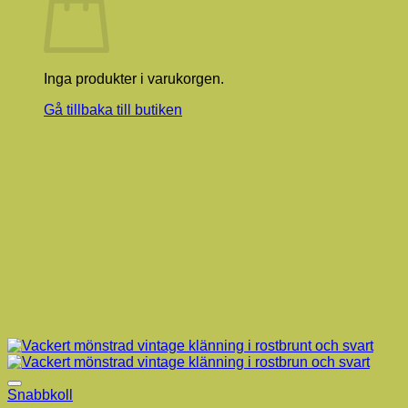
Inga produkter i varukorgen.
Gå tillbaka till butiken
Snabbkoll