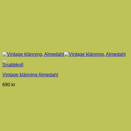
Snabbkoll
Vintage klänning Almedahl
690
kr