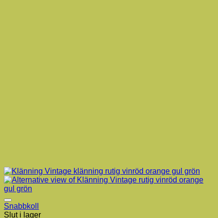
Snabbkoll
Slut i lager