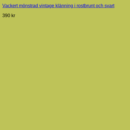
Vackert mönstrad vintage klänning i rostbrunt och svart
390
kr