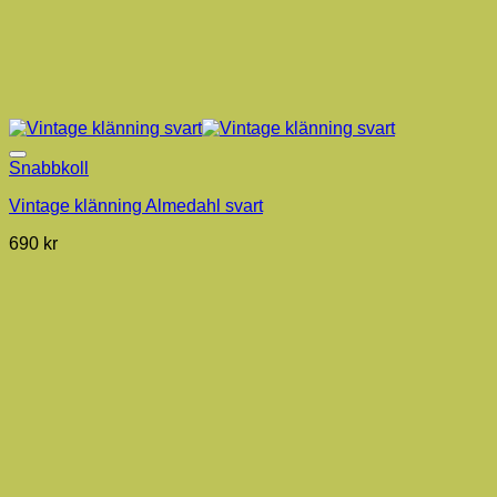
Snabbkoll
Vintage klänning Almedahl svart
690
kr