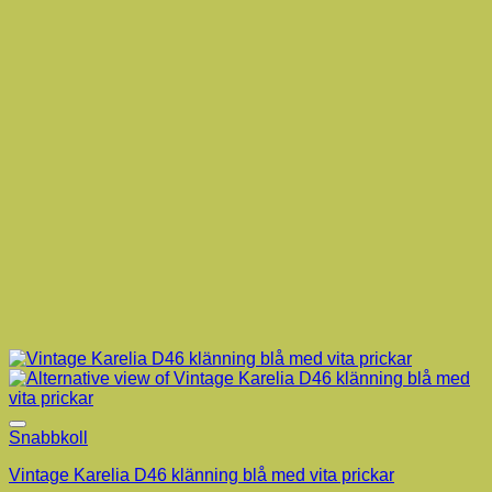
Snabbkoll
Vintage Karelia D46 klänning blå med vita prickar