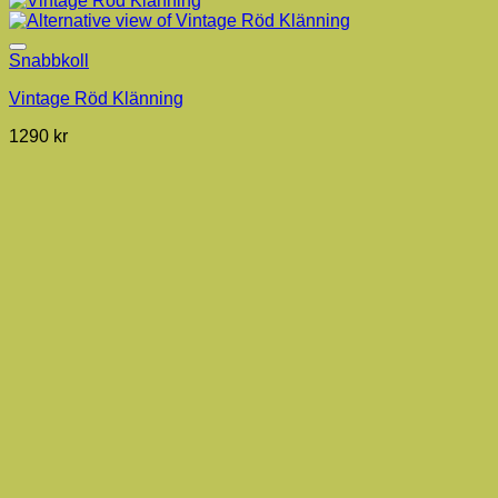
Snabbkoll
Vintage Röd Klänning
1290
kr