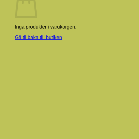
Inga produkter i varukorgen.
Gå tillbaka till butiken