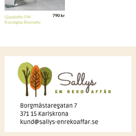
790
kr
Glasdelfin FM
Konstglas Ronneby