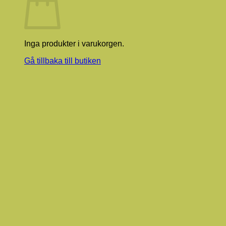
Inga produkter i varukorgen.
Gå tillbaka till butiken