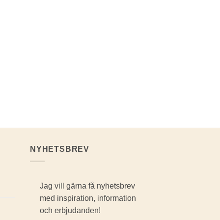
NYHETSBREV
Jag vill gärna få nyhetsbrev
med inspiration, information
och erbjudanden!