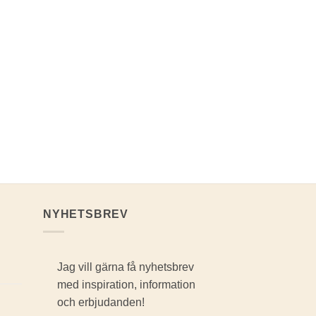
NYHETSBREV
Jag vill gärna få nyhetsbrev
med inspiration, information
och erbjudanden!