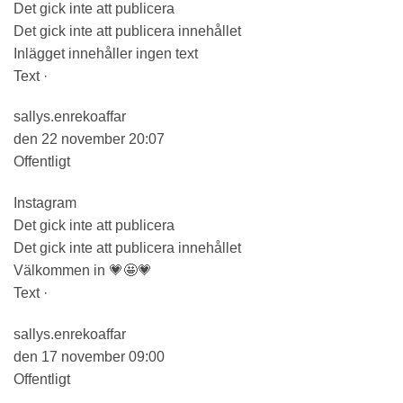
Det gick inte att publicera
Det gick inte att publicera innehållet
Inlägget innehåller ingen text
Text ·
sallys.enrekoaffar
den 22 november 20:07
Offentligt
Instagram
Det gick inte att publicera
Det gick inte att publicera innehållet
Välkommen in 💗🤩💗
Text ·
sallys.enrekoaffar
den 17 november 09:00
Offentligt