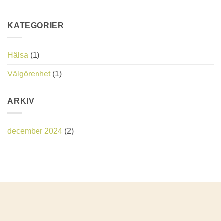
KATEGORIER
Hälsa
(1)
Välgörenhet
(1)
ARKIV
december 2024
(2)