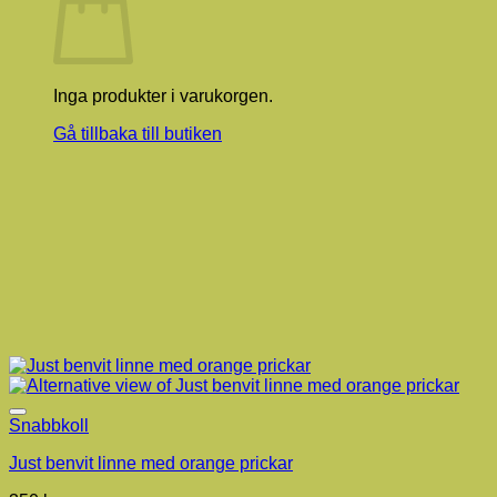
Inga produkter i varukorgen.
Gå tillbaka till butiken
Snabbkoll
Just benvit linne med orange prickar