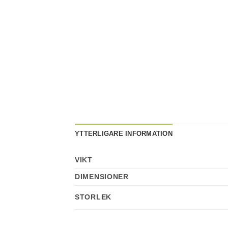
YTTERLIGARE INFORMATION
VIKT
DIMENSIONER
STORLEK