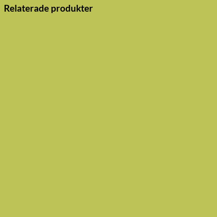
Relaterade produkter