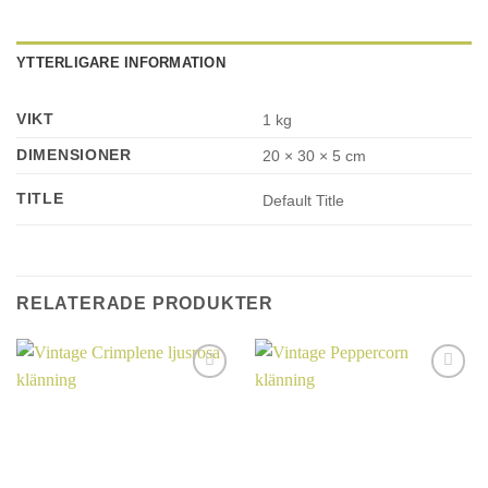
YTTERLIGARE INFORMATION
VIKT
1 kg
DIMENSIONER
20 × 30 × 5 cm
TITLE
Default Title
RELATERADE PRODUKTER