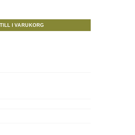
TILL I VARUKORG