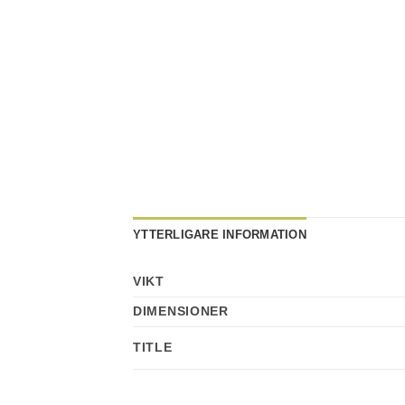
YTTERLIGARE INFORMATION
VIKT
DIMENSIONER
TITLE