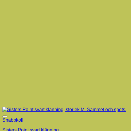
Snabbkoll
Sisters Point svart klänning