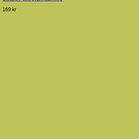
169
kr