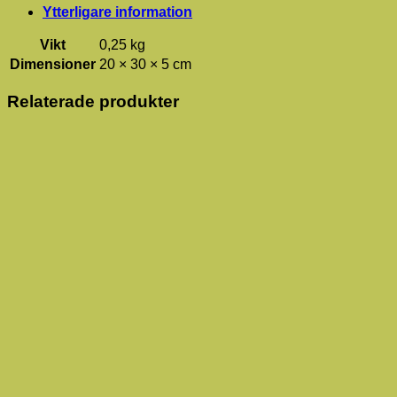
Ytterligare information
Vikt
0,25 kg
Dimensioner
20 × 30 × 5 cm
Relaterade produkter