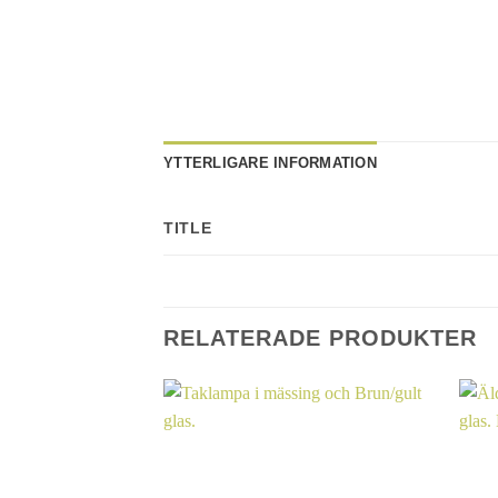
YTTERLIGARE INFORMATION
TITLE
RELATERADE PRODUKTER