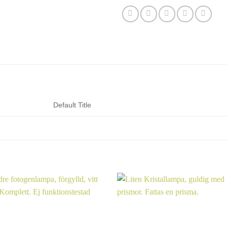
Default Title