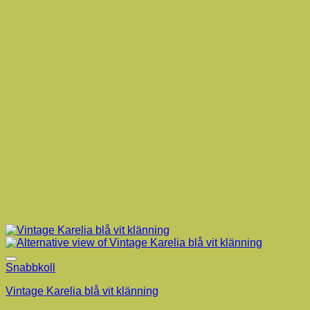
Snabbkoll
Vintage Karelia blå vit klänning