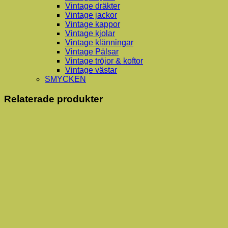
Vintage dräkter
Vintage jackor
Vintage kappor
Vintage kjolar
Vintage klänningar
Vintage Pälsar
Vintage tröjor & koftor
Vintage västar
SMYCKEN
Relaterade produkter