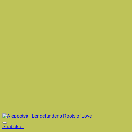
Snabbkoll