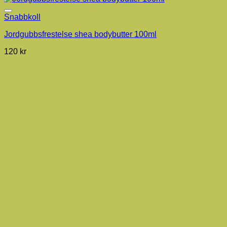
Snabbkoll
Jordgubbsfrestelse shea bodybutter 100ml
120
kr