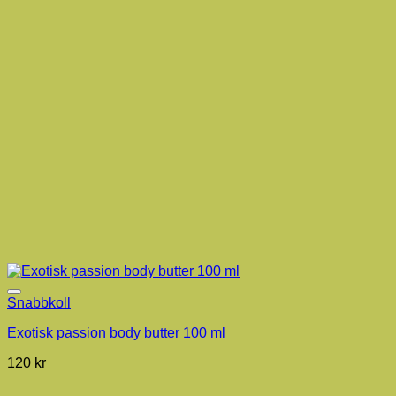
Snabbkoll
Exotisk passion body butter 100 ml
120
kr