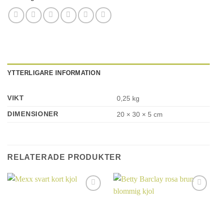
YTTERLIGARE INFORMATION
VIKT
0,25 kg
DIMENSIONER
20 × 30 × 5 cm
RELATERADE PRODUKTER