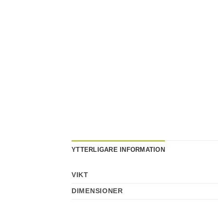
YTTERLIGARE INFORMATION
VIKT
DIMENSIONER