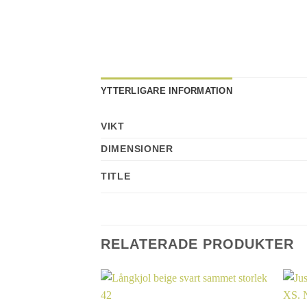
YTTERLIGARE INFORMATION
VIKT
DIMENSIONER
TITLE
RELATERADE PRODUKTER