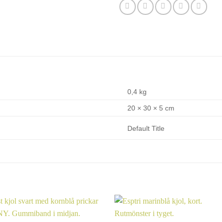
0,4 kg
20 × 30 × 5 cm
Default Title