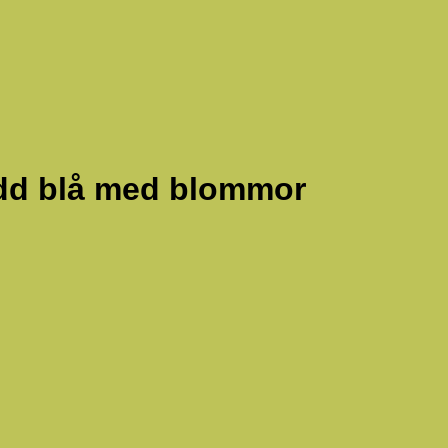
ydd blå med blommor