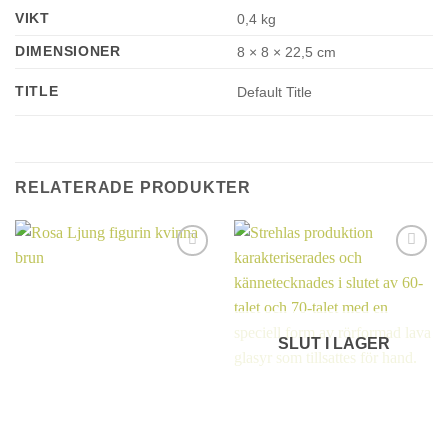
VIKT
0,4 kg
DIMENSIONER
8 × 8 × 22,5 cm
TITLE
Default Title
RELATERADE PRODUKTER
SLUT I LAGER