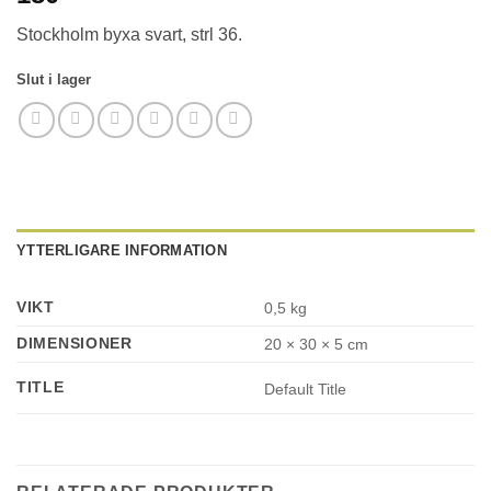
Stockholm byxa svart, strl 36.
Slut i lager
YTTERLIGARE INFORMATION
VIKT
0,5 kg
DIMENSIONER
20 × 30 × 5 cm
TITLE
Default Title